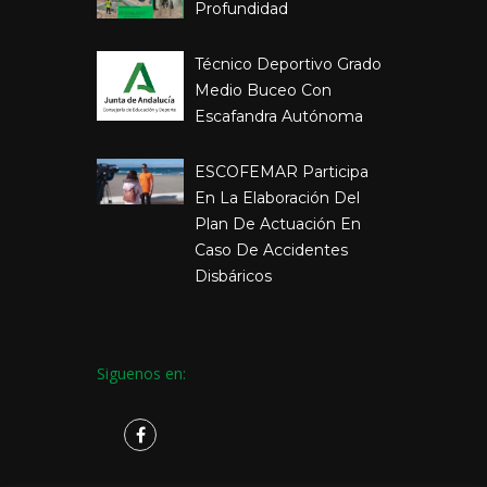
Profundidad
Técnico Deportivo Grado
Medio Buceo Con
Escafandra Autónoma
ESCOFEMAR Participa
En La Elaboración Del
Plan De Actuación En
Caso De Accidentes
Disbáricos
Siguenos en: