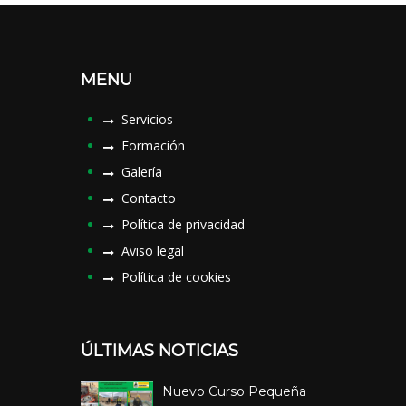
MENU
Servicios
Formación
Galería
Contacto
Política de privacidad
Aviso legal
Política de cookies
ÚLTIMAS NOTICIAS
Nuevo Curso Pequeña