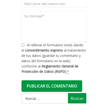
Al rellenar el formulario estás dando
el
consentimiento expreso
al tratamiento
de tus datos (guardar tu comentario y
datos del formulario en la web)
conforme al
Reglamento General de
Protección de Datos (RGPD)
*