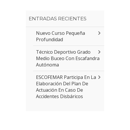
ENTRADAS RECIENTES
Nuevo Curso Pequeña
Profundidad
Técnico Deportivo Grado
Medio Buceo Con Escafandra
Autónoma
ESCOFEMAR Participa En La
Elaboración Del Plan De
Actuación En Caso De
Accidentes Disbáricos