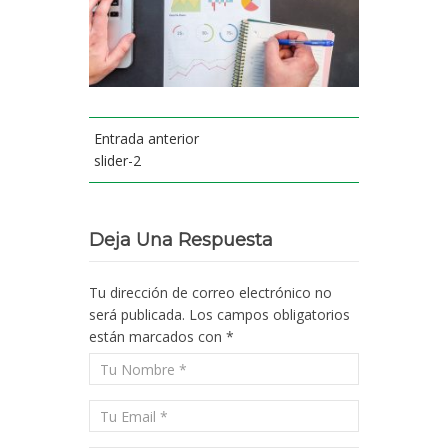
Entrada anterior
slider-2
Deja Una Respuesta
Tu dirección de correo electrónico no
será publicada.
Los campos obligatorios
están marcados con
*