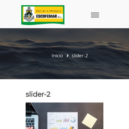
Inicio
slider-2
slider-2