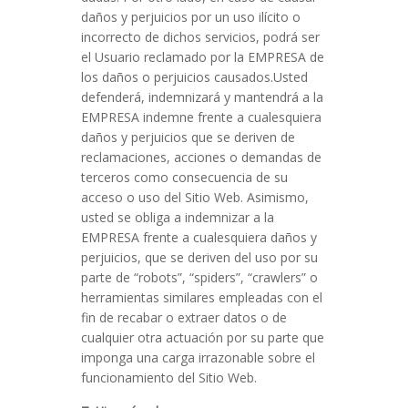
daños y perjuicios por un uso ilícito o
incorrecto de dichos servicios, podrá ser
el Usuario reclamado por la EMPRESA de
los daños o perjuicios causados.Usted
defenderá, indemnizará y mantendrá a la
EMPRESA indemne frente a cualesquiera
daños y perjuicios que se deriven de
reclamaciones, acciones o demandas de
terceros como consecuencia de su
acceso o uso del Sitio Web. Asimismo,
usted se obliga a indemnizar a la
EMPRESA frente a cualesquiera daños y
perjuicios, que se deriven del uso por su
parte de “robots”, “spiders”, “crawlers” o
herramientas similares empleadas con el
fin de recabar o extraer datos o de
cualquier otra actuación por su parte que
imponga una carga irrazonable sobre el
funcionamiento del Sitio Web.