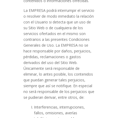
contenidos o informaciones ofrecidas.
La EMPRESA podrá interrumpir el servicio
o resolver de modo inmediato la relación
con el Usuario si detecta que un uso de
su Sitio Web o de cualquiera de los
servicios ofertados en el mismo son
contrarios a las presentes Condiciones
Generales de Uso. La EMPRESA no se
hace responsable por daños, perjuicios,
pérdidas, reclamaciones o gastos
derivados del uso del Sitio Web.
Únicamente será responsable de
eliminar, lo antes posible, los contenidos
que puedan generar tales perjuicios,
siempre que así se notifique. En especial
no será responsable de los perjuicios que
se pudieran derivar, entre otros, de:
Interferencias, interrupciones,
fallos, omisiones, averías