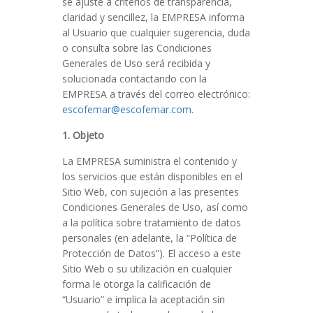
se ajuste a criterios de transparencia,
claridad y sencillez, la EMPRESA informa
al Usuario que cualquier sugerencia, duda
o consulta sobre las Condiciones
Generales de Uso será recibida y
solucionada contactando con la
EMPRESA a través del correo electrónico:
escofemar@escofemar.com
.
1. Objeto
La EMPRESA suministra el contenido y
los servicios que están disponibles en el
Sitio Web, con sujeción a las presentes
Condiciones Generales de Uso, así como
a la política sobre tratamiento de datos
personales (en adelante, la “Política de
Protección de Datos”). El acceso a este
Sitio Web o su utilización en cualquier
forma le otorga la calificación de
“Usuario” e implica la aceptación sin