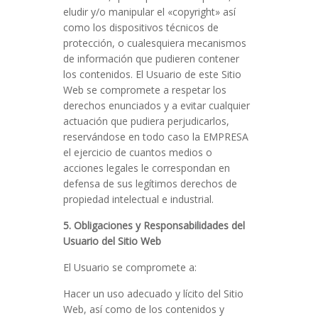
eludir y/o manipular el «copyright» así
como los dispositivos técnicos de
protección, o cualesquiera mecanismos
de información que pudieren contener
los contenidos. El Usuario de este Sitio
Web se compromete a respetar los
derechos enunciados y a evitar cualquier
actuación que pudiera perjudicarlos,
reservándose en todo caso la EMPRESA
el ejercicio de cuantos medios o
acciones legales le correspondan en
defensa de sus legítimos derechos de
propiedad intelectual e industrial.
5. Obligaciones y Responsabilidades del
Usuario del Sitio Web
El Usuario se compromete a:
Hacer un uso adecuado y lícito del Sitio
Web, así como de los contenidos y