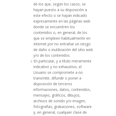
de los que, según los casos, se
hayan puesto a su disposición a
este efecto o se hayan indicado
expresamente en las páginas web
donde se encuentren los
contenidos o, en general, de los
que se empleen habitualmente en
Internet por no entrañar un riesgo
de daño o inutilización del sitio web
y/o de los contenidos.
En particular, y a título meramente
indicativo y no exhaustivo, el
Usuario se compromete a no
transmitir, difundir o poner a
disposición de terceros
informaciones, datos, contenidos,
mensajes, gráficos, dibujos,
archivos de sonido y/o imagen,
fotografías, grabaciones, software
y, en general, cualquier clase de