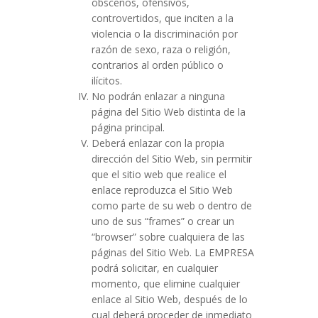
obscenos, ofensivos,
controvertidos, que inciten a la
violencia o la discriminación por
razón de sexo, raza o religión,
contrarios al orden público o
ilícitos.
No podrán enlazar a ninguna
página del Sitio Web distinta de la
página principal.
Deberá enlazar con la propia
dirección del Sitio Web, sin permitir
que el sitio web que realice el
enlace reproduzca el Sitio Web
como parte de su web o dentro de
uno de sus “frames” o crear un
“browser” sobre cualquiera de las
páginas del Sitio Web. La EMPRESA
podrá solicitar, en cualquier
momento, que elimine cualquier
enlace al Sitio Web, después de lo
cual deberá proceder de inmediato