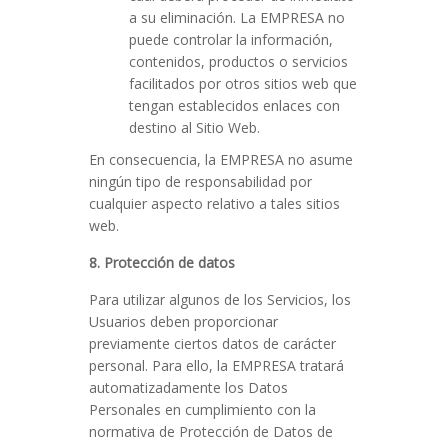
a su eliminación. La EMPRESA no
puede controlar la información,
contenidos, productos o servicios
facilitados por otros sitios web que
tengan establecidos enlaces con
destino al Sitio Web.
En consecuencia, la EMPRESA no asume
ningún tipo de responsabilidad por
cualquier aspecto relativo a tales sitios
web.
8. Protección de datos
Para utilizar algunos de los Servicios, los
Usuarios deben proporcionar
previamente ciertos datos de carácter
personal. Para ello, la EMPRESA tratará
automatizadamente los Datos
Personales en cumplimiento con la
normativa de Protección de Datos de