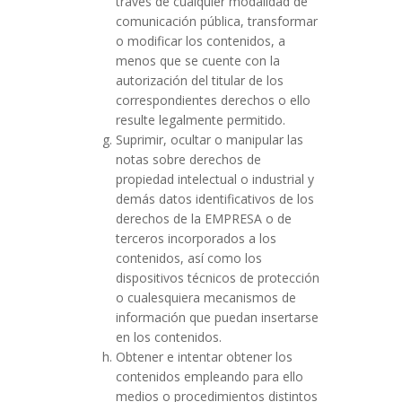
través de cualquier modalidad de
comunicación pública, transformar
o modificar los contenidos, a
menos que se cuente con la
autorización del titular de los
correspondientes derechos o ello
resulte legalmente permitido.
Suprimir, ocultar o manipular las
notas sobre derechos de
propiedad intelectual o industrial y
demás datos identificativos de los
derechos de la EMPRESA o de
terceros incorporados a los
contenidos, así como los
dispositivos técnicos de protección
o cualesquiera mecanismos de
información que puedan insertarse
en los contenidos.
Obtener e intentar obtener los
contenidos empleando para ello
medios o procedimientos distintos