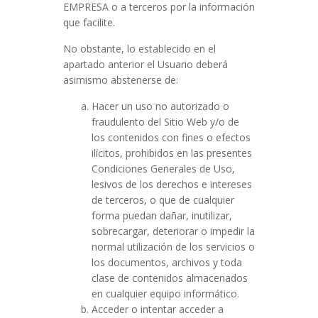
EMPRESA o a terceros por la información
que facilite.
No obstante, lo establecido en el
apartado anterior el Usuario deberá
asimismo abstenerse de:
Hacer un uso no autorizado o
fraudulento del Sitio Web y/o de
los contenidos con fines o efectos
ilícitos, prohibidos en las presentes
Condiciones Generales de Uso,
lesivos de los derechos e intereses
de terceros, o que de cualquier
forma puedan dañar, inutilizar,
sobrecargar, deteriorar o impedir la
normal utilización de los servicios o
los documentos, archivos y toda
clase de contenidos almacenados
en cualquier equipo informático.
Acceder o intentar acceder a