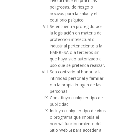
involucrarse en prácticas
peligrosas, de riesgo o
nocivas para la salud y el
equilibrio psíquico.
Se encuentra protegido por
la legislación en materia de
protección intelectual o
industrial perteneciente a la
EMPRESA o a terceros sin
que haya sido autorizado el
uso que se pretenda realizar.
Sea contrario al honor, a la
intimidad personal y familiar
o a la propia imagen de las
personas.
Constituya cualquier tipo de
publicidad.
Incluya cualquier tipo de virus
o programa que impida el
normal funcionamiento del
Sitio Web.Si para acceder a