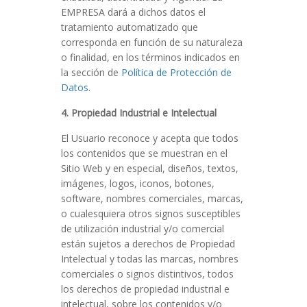
EMPRESA dará a dichos datos el
tratamiento automatizado que
corresponda en función de su naturaleza
o finalidad, en los términos indicados en
la sección de
Política de Protección de
Datos
.
4. Propiedad Industrial e Intelectual
El Usuario reconoce y acepta que todos
los contenidos que se muestran en el
Sitio Web y en especial, diseños, textos,
imágenes, logos, iconos, botones,
software, nombres comerciales, marcas,
o cualesquiera otros signos susceptibles
de utilización industrial y/o comercial
están sujetos a derechos de Propiedad
Intelectual y todas las marcas, nombres
comerciales o signos distintivos, todos
los derechos de propiedad industrial e
intelectual, sobre los contenidos y/o