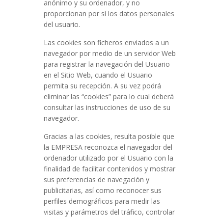
anónimo y su ordenador, y no
proporcionan por sí los datos personales
del usuario.
Las cookies son ficheros enviados a un
navegador por medio de un servidor Web
para registrar la navegación del Usuario
en el Sitio Web, cuando el Usuario
permita su recepción. A su vez podrá
eliminar las “cookies” para lo cual deberá
consultar las instrucciones de uso de su
navegador.
Gracias a las cookies, resulta posible que
la EMPRESA reconozca el navegador del
ordenador utilizado por el Usuario con la
finalidad de facilitar contenidos y mostrar
sus preferencias de navegación y
publicitarias, así como reconocer sus
perfiles demográficos para medir las
visitas y parámetros del tráfico, controlar