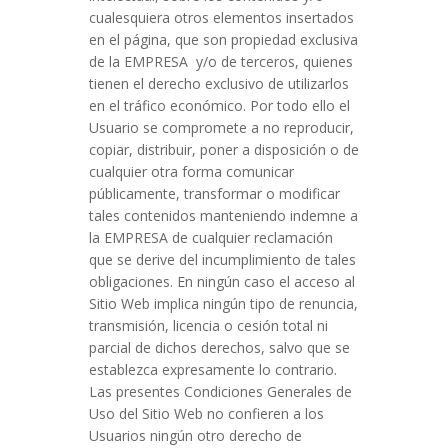
cualesquiera otros elementos insertados
en el página, que son propiedad exclusiva
de la EMPRESA y/o de terceros, quienes
tienen el derecho exclusivo de utilizarlos
en el tráfico económico. Por todo ello el
Usuario se compromete a no reproducir,
copiar, distribuir, poner a disposición o de
cualquier otra forma comunicar
públicamente, transformar o modificar
tales contenidos manteniendo indemne a
la EMPRESA de cualquier reclamación
que se derive del incumplimiento de tales
obligaciones. En ningún caso el acceso al
Sitio Web implica ningún tipo de renuncia,
transmisión, licencia o cesión total ni
parcial de dichos derechos, salvo que se
establezca expresamente lo contrario.
Las presentes Condiciones Generales de
Uso del Sitio Web no confieren a los
Usuarios ningún otro derecho de