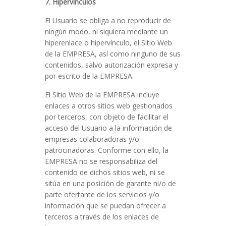
7. Hipervínculos
El Usuario se obliga a no reproducir de
ningún modo, ni siquiera mediante un
hiperenlace o hipervínculo, el Sitio Web
de la EMPRESA, así como ninguno de sus
contenidos, salvo autorización expresa y
por escrito de la EMPRESA.
El Sitio Web de la EMPRESA incluye
enlaces a otros sitios web gestionados
por terceros, con objeto de facilitar el
acceso del Usuario a la información de
empresas colaboradoras y/o
patrocinadoras. Conforme con ello, la
EMPRESA no se responsabiliza del
contenido de dichos sitios web, ni se
sitúa en una posición de garante ni/o de
parte ofertante de los servicios y/o
información que se puedan ofrecer a
terceros a través de los enlaces de