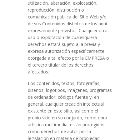
utilización, alteración, explotación,
reproducción, distribución o
comunicación pública del Sitio Web y/o
de sus Contenidos distintos de los aquí
expresamente previstos. Cualquier otro
uso o explotación de cualesquiera
derechos estará sujeto a la previa y
expresa autorización específicamente
otorgada a tal efecto por la EMPRESA o
el tercero titular de los derechos
afectados.
Los contenidos, textos, fotografías,
diseños, logotipos, imágenes, programas
de ordenador, códigos fuente y, en
general, cualquier creación intelectual
existente en este sitio, así como el
propio sitio en su conjunto, como obra
artística multimedia, están protegidos
como derechos de autor por la
legislación en materia de propiedad