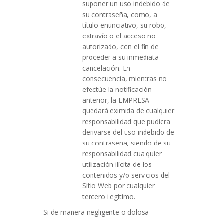
suponer un uso indebido de
su contraseña, como, a
título enunciativo, su robo,
extravío o el acceso no
autorizado, con el fin de
proceder a su inmediata
cancelación. En
consecuencia, mientras no
efectúe la notificación
anterior, la EMPRESA
quedará eximida de cualquier
responsabilidad que pudiera
derivarse del uso indebido de
su contraseña, siendo de su
responsabilidad cualquier
utilización ilícita de los
contenidos y/o servicios del
Sitio Web por cualquier
tercero ilegítimo.
Si de manera negligente o dolosa