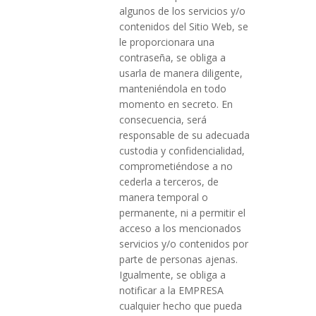
algunos de los servicios y/o
contenidos del Sitio Web, se
le proporcionara una
contraseña, se obliga a
usarla de manera diligente,
manteniéndola en todo
momento en secreto. En
consecuencia, será
responsable de su adecuada
custodia y confidencialidad,
comprometiéndose a no
cederla a terceros, de
manera temporal o
permanente, ni a permitir el
acceso a los mencionados
servicios y/o contenidos por
parte de personas ajenas.
Igualmente, se obliga a
notificar a la EMPRESA
cualquier hecho que pueda