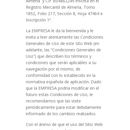
Almería y CIF B04862249 inscrita en el
Registro Mercantil de Almería, Tomo
1852, Folio 217, Sección 8, Hoja 47464 e
Inscripción 1ª.
La EMPRESA le da la bienvenida y le
invita a leer atentamente las Condiciones
Generales de Uso de este Sito Web (en
adelante, las “Condiciones Generales de
Uso”) que describen los términos y
condiciones que serán aplicables a su
navegación por el mismo, de
conformidad con lo establecido en la
normativa española de aplicación. Dado
que la EMPRESA podría modificar en el
futuro estas Condiciones de Uso, le
recomendamos que las visite
periódicamente para estar debidamente
informado de los cambios realizados.
Con el ánimo de que el uso del Sitio Web