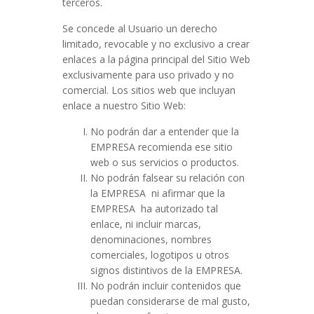
terceros.
Se concede al Usuario un derecho
limitado, revocable y no exclusivo a crear
enlaces a la página principal del Sitio Web
exclusivamente para uso privado y no
comercial. Los sitios web que incluyan
enlace a nuestro Sitio Web:
No podrán dar a entender que la
EMPRESA recomienda ese sitio
web o sus servicios o productos.
No podrán falsear su relación con
la EMPRESA ni afirmar que la
EMPRESA ha autorizado tal
enlace, ni incluir marcas,
denominaciones, nombres
comerciales, logotipos u otros
signos distintivos de la EMPRESA.
No podrán incluir contenidos que
puedan considerarse de mal gusto,