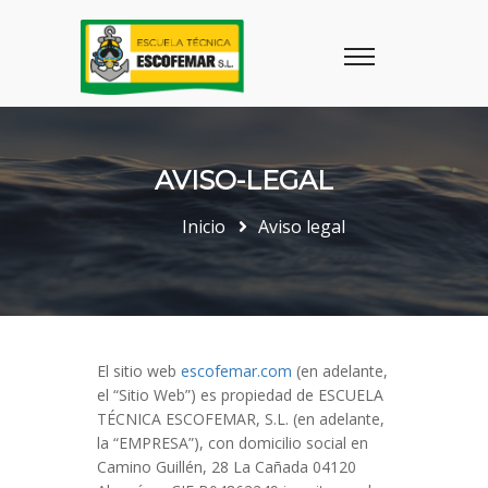
AVISO-LEGAL
Inicio
Aviso legal
El sitio web
escofemar.com
(en adelante,
el “Sitio Web”) es propiedad de ESCUELA
TÉCNICA ESCOFEMAR, S.L. (en adelante,
la “EMPRESA”), con domicilio social en
Camino Guillén, 28 La Cañada 04120