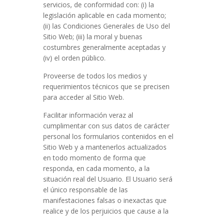
servicios, de conformidad con: (i) la
legislación aplicable en cada momento;
(ii) las Condiciones Generales de Uso del
Sitio Web; (iii) la moral y buenas
costumbres generalmente aceptadas y
(iv) el orden público.
Proveerse de todos los medios y
requerimientos técnicos que se precisen
para acceder al Sitio Web.
Facilitar información veraz al
cumplimentar con sus datos de carácter
personal los formularios contenidos en el
Sitio Web y a mantenerlos actualizados
en todo momento de forma que
responda, en cada momento, a la
situación real del Usuario. El Usuario será
el único responsable de las
manifestaciones falsas o inexactas que
realice y de los perjuicios que cause a la