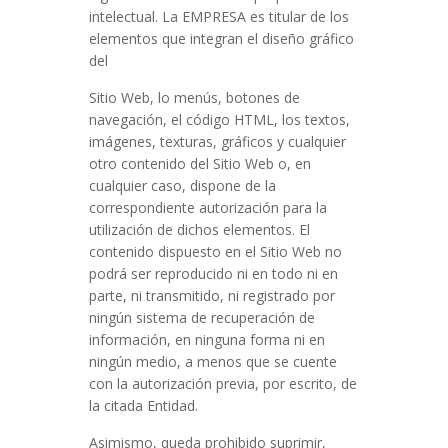
intelectual. La EMPRESA es titular de los
elementos que integran el diseño gráfico
del
Sitio Web, lo menús, botones de
navegación, el código HTML, los textos,
imágenes, texturas, gráficos y cualquier
otro contenido del Sitio Web o, en
cualquier caso, dispone de la
correspondiente autorización para la
utilización de dichos elementos. El
contenido dispuesto en el Sitio Web no
podrá ser reproducido ni en todo ni en
parte, ni transmitido, ni registrado por
ningún sistema de recuperación de
información, en ninguna forma ni en
ningún medio, a menos que se cuente
con la autorización previa, por escrito, de
la citada Entidad.
Asimismo, queda prohibido suprimir,