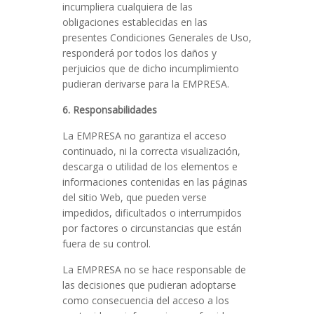
incumpliera cualquiera de las
obligaciones establecidas en las
presentes Condiciones Generales de Uso,
responderá por todos los daños y
perjuicios que de dicho incumplimiento
pudieran derivarse para la EMPRESA.
6. Responsabilidades
La EMPRESA no garantiza el acceso
continuado, ni la correcta visualización,
descarga o utilidad de los elementos e
informaciones contenidas en las páginas
del sitio Web, que pueden verse
impedidos, dificultados o interrumpidos
por factores o circunstancias que están
fuera de su control.
La EMPRESA no se hace responsable de
las decisiones que pudieran adoptarse
como consecuencia del acceso a los