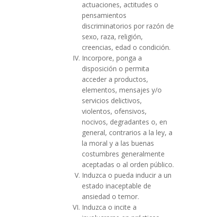
actuaciones, actitudes o
pensamientos
discriminatorios por razón de
sexo, raza, religión,
creencias, edad o condición.
Incorpore, ponga a
disposición o permita
acceder a productos,
elementos, mensajes y/o
servicios delictivos,
violentos, ofensivos,
nocivos, degradantes o, en
general, contrarios a la ley, a
la moral y a las buenas
costumbres generalmente
aceptadas o al orden público.
Induzca o pueda inducir a un
estado inaceptable de
ansiedad o temor.
Induzca o incite a