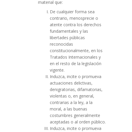
material que:
De cualquier forma sea
contrario, menosprecie o
atente contra los derechos
fundamentales y las
libertades públicas
reconocidas
constitucionalmente, en los
Tratados Internacionales y
en el resto de la legislación
vigente.
Induzca, incite o promueva
actuaciones delictivas,
denigratorias, difamatorias,
violentas o, en general,
contrarias a la ley, a la
moral, a las buenas
costumbres generalmente
aceptadas o al orden público.
Induzca, incite o promueva