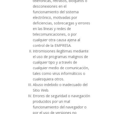
telefónicas, retrasos, bloqueos o
desconexiones en el
funcionamiento del sistema
electrónico, motivadas por
deficiencias, sobrecargas y errores
en las líneas y redes de
telecomunicaciones, o por
cualquier otra causa ajena al
control de la EMPRESA.
Intromisiones ilegítimas mediante
el uso de programas malignos de
cualquier tipo y a través de
cualquier medio de comunicación,
tales como virus informáticos o
cualesquiera otros.
Abuso indebido o inadecuado del
Sitio Web.
Errores de seguridad o navegación
producidos por un mal
funcionamiento del navegador o
por el uso de versiones no