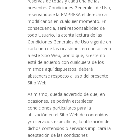
reservas de todas y cada una de las
presentes Condiciones Generales de Uso,
reservándose la EMPRESA el derecho a
modificarlos en cualquier momento. En
consecuencia, será responsabilidad de
todo Usuario, la atenta lectura de las
Condiciones Generales de Uso vigente en
cada una de las ocasiones en que acceda
a este Sitio Web, por lo que, si éste no
está de acuerdo con cualquiera de los
mismos aquí dispuestos, deberá
abstenerse respecto al uso del presente
Sitio Web.
Asimismo, queda advertido de que, en
ocasiones, se podrán establecer
condiciones particulares para la
utilización en el Sitio Web de contenidos
y/o servicios específicos, la utilización de
dichos contenidos o servicios implicará la
aceptación de las condiciones