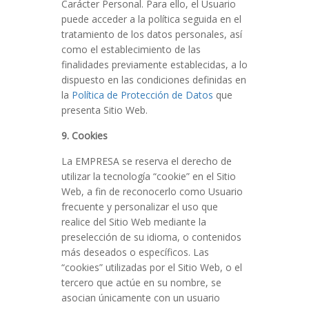
Carácter Personal. Para ello, el Usuario
puede acceder a la política seguida en el
tratamiento de los datos personales, así
como el establecimiento de las
finalidades previamente establecidas, a lo
dispuesto en las condiciones definidas en
la
Política de Protección de Datos
que
presenta Sitio Web.
9. Cookies
La EMPRESA se reserva el derecho de
utilizar la tecnología “cookie” en el Sitio
Web, a fin de reconocerlo como Usuario
frecuente y personalizar el uso que
realice del Sitio Web mediante la
preselección de su idioma, o contenidos
más deseados o específicos. Las
“cookies” utilizadas por el Sitio Web, o el
tercero que actúe en su nombre, se
asocian únicamente con un usuario