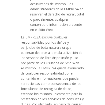
actualizadas del mismo. Los
administradores de la EMPRESA se
reservan el derecho de retirar, total
o parcialmente, cualquier
contenido o información presente
en el Sitio Web.
La EMPRESA excluye cualquier
responsabilidad por los daños y
perjuicios de toda naturaleza que
pudieran deberse a la mala utilización de
los servicios de libre disposición y uso
por parte de los Usuarios de Sitio Web.
Asimismo, la EMPRESA queda exonerado
de cualquier responsabilidad por el
contenido e informaciones que puedan
ser recibidas como consecuencia de los
formularios de recogida de datos,
estando los mismos únicamente para la
prestación de los servicios de consultas y
dudas. Por otro lado, en caso de causar