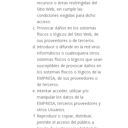
recursos o áreas restringidas del
Sitio Web, sin cumplir las
condiciones exigidas para dicho
acceso.
Provocar daños en los sistemas
físicos o lógicos del Sitio Web, de
sus proveedores o de terceros.
Introducir o difundir en la red virus
informáticos o cualesquiera otros
sistemas físicos o lógicos que sean
susceptibles de provocar daños en
los sistemas físicos o lógicos de la
EMPRESA, de sus proveedores o
de terceros.
Intentar acceder, utilizar y/o
manipular los datos de la
EMPRESA, terceros proveedores y
otros Usuarios.
Reproducir o copiar, distribuir,
permitir el acceso del público a