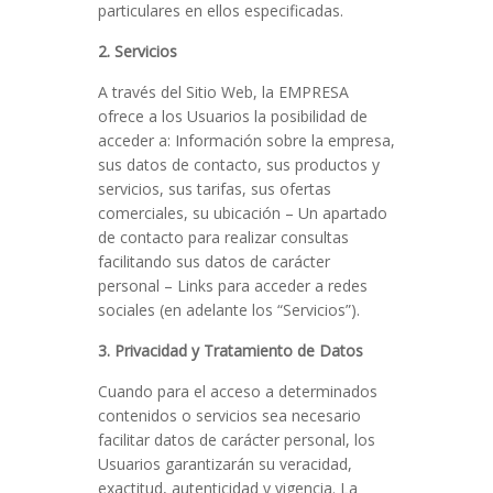
particulares en ellos especificadas.
2. Servicios
A través del Sitio Web, la EMPRESA
ofrece a los Usuarios la posibilidad de
acceder a: Información sobre la empresa,
sus datos de contacto, sus productos y
servicios, sus tarifas, sus ofertas
comerciales, su ubicación – Un apartado
de contacto para realizar consultas
facilitando sus datos de carácter
personal – Links para acceder a redes
sociales (en adelante los “Servicios”).
3. Privacidad y Tratamiento de Datos
Cuando para el acceso a determinados
contenidos o servicios sea necesario
facilitar datos de carácter personal, los
Usuarios garantizarán su veracidad,
exactitud, autenticidad y vigencia. La