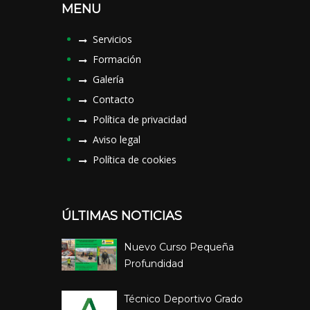
MENU
Servicios
Formación
Galería
Contacto
Política de privacidad
Aviso legal
Política de cookies
ÚLTIMAS NOTICIAS
Nuevo Curso Pequeña
Profundidad
Técnico Deportivo Grado