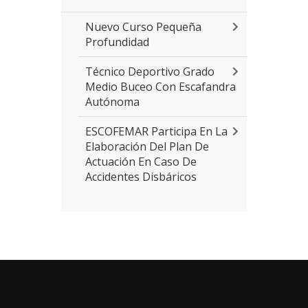
Nuevo Curso Pequeña
Profundidad
Técnico Deportivo Grado
Medio Buceo Con Escafandra
Autónoma
ESCOFEMAR Participa En La
Elaboración Del Plan De
Actuación En Caso De
Accidentes Disbáricos