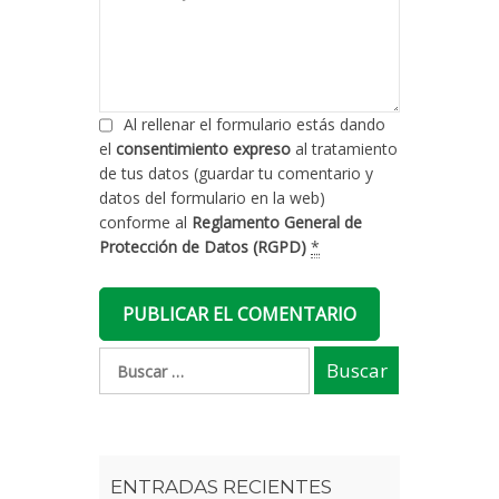
Al rellenar el formulario estás dando
el
consentimiento expreso
al tratamiento
de tus datos (guardar tu comentario y
datos del formulario en la web)
conforme al
Reglamento General de
Protección de Datos (RGPD)
*
ENTRADAS RECIENTES