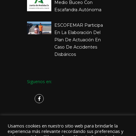
Medio Buceo Con
Escafandra Autónoma
ESCOFEMAR Participa
En La Elaboración Del
Plan De Actuación En
Caso De Accidentes
Disbáricos
Siguenos en:
Usamos cookies en nuestro sitio web para brindarle la
experiencia más relevante recordando sus preferencias y