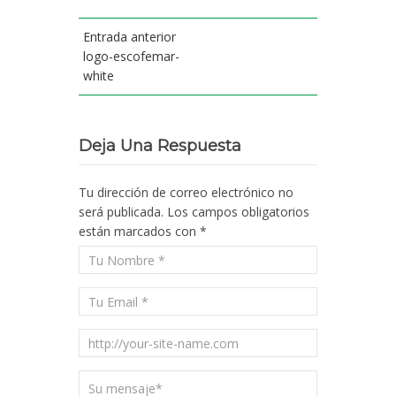
Entrada anterior
logo-escofemar-
white
Deja Una Respuesta
Tu dirección de correo electrónico no
será publicada.
Los campos obligatorios
están marcados con
*