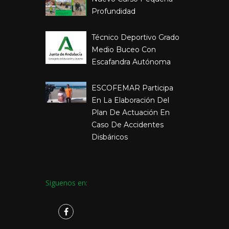
Profundidad
Técnico Deportivo Grado
Medio Buceo Con
Escafandra Autónoma
ESCOFEMAR Participa
En La Elaboración Del
Plan De Actuación En
Caso De Accidentes
Disbáricos
Siguenos en: