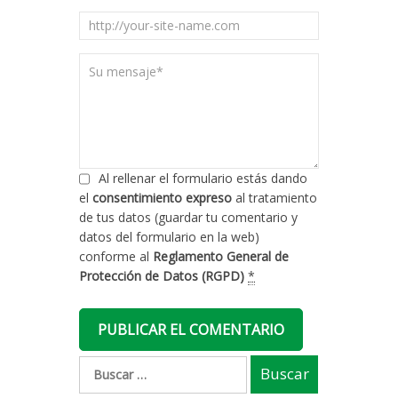
Al rellenar el formulario estás dando
el
consentimiento expreso
al tratamiento
de tus datos (guardar tu comentario y
datos del formulario en la web)
conforme al
Reglamento General de
Protección de Datos (RGPD)
*