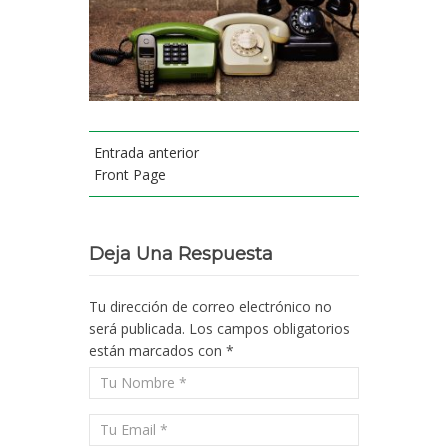
Entrada anterior
Front Page
Deja Una Respuesta
Tu dirección de correo electrónico no
será publicada.
Los campos obligatorios
están marcados con
*