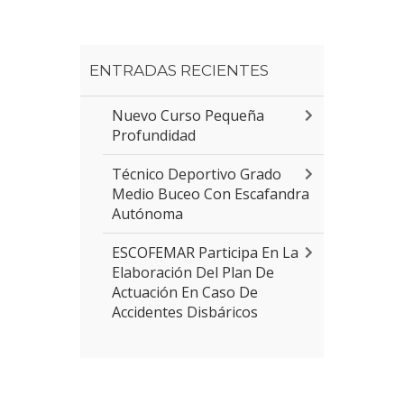
ENTRADAS RECIENTES
Nuevo Curso Pequeña
Profundidad
Técnico Deportivo Grado
Medio Buceo Con Escafandra
Autónoma
ESCOFEMAR Participa En La
Elaboración Del Plan De
Actuación En Caso De
Accidentes Disbáricos