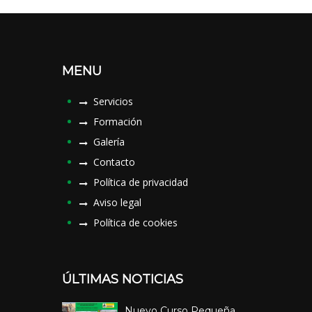
MENU
Servicios
Formación
Galería
Contacto
Política de privacidad
Aviso legal
Política de cookies
ÚLTIMAS NOTICIAS
Nuevo Curso Pequeña