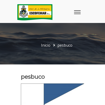
Inicio
pesbuco
pesbuco