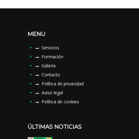
MENU
Servicios
Formación
Galería
Contacto
Política de privacidad
Aviso legal
Política de cookies
ÚLTIMAS NOTICIAS