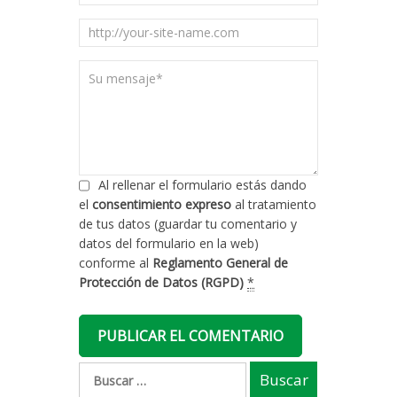
Al rellenar el formulario estás dando
el
consentimiento expreso
al tratamiento
de tus datos (guardar tu comentario y
datos del formulario en la web)
conforme al
Reglamento General de
Protección de Datos (RGPD)
*