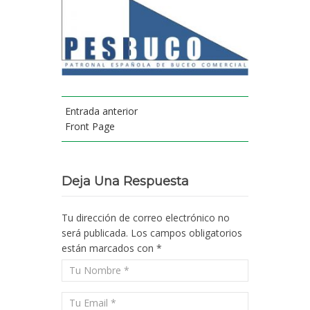
Entrada anterior
Front Page
Deja Una Respuesta
Tu dirección de correo electrónico no
será publicada.
Los campos obligatorios
están marcados con
*