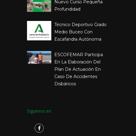
Nuevo Curso Pequeña
Profundidad
Técnico Deportivo Grado
Medio Buceo Con
Escafandra Autónoma
ESCOFEMAR Participa
En La Elaboración Del
Plan De Actuación En
Caso De Accidentes
Disbáricos
Siguenos en: