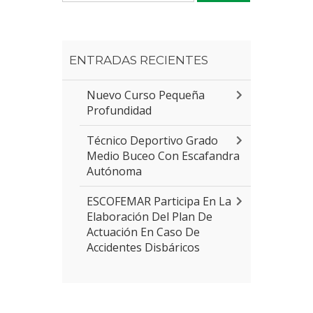
ENTRADAS RECIENTES
Nuevo Curso Pequeña
Profundidad
Técnico Deportivo Grado
Medio Buceo Con Escafandra
Autónoma
ESCOFEMAR Participa En La
Elaboración Del Plan De
Actuación En Caso De
Accidentes Disbáricos