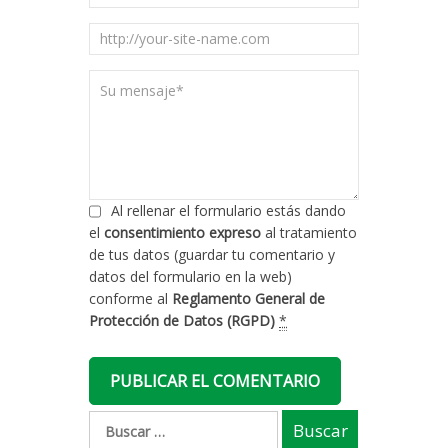
Al rellenar el formulario estás dando
el
consentimiento expreso
al tratamiento
de tus datos (guardar tu comentario y
datos del formulario en la web)
conforme al
Reglamento General de
Protección de Datos (RGPD)
*