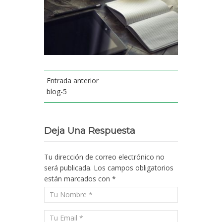
Entrada anterior
blog-5
Deja Una Respuesta
Tu dirección de correo electrónico no
será publicada.
Los campos obligatorios
están marcados con
*