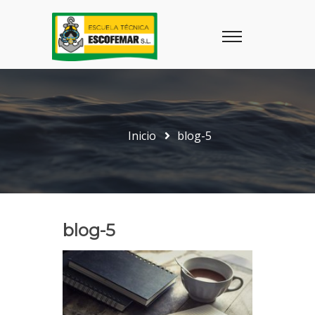
Inicio
blog-5
blog-5