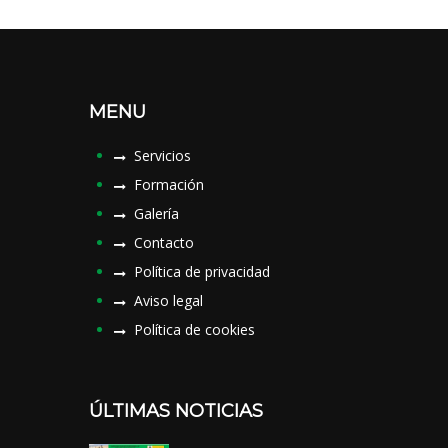
MENU
Servicios
Formación
Galería
Contacto
Política de privacidad
Aviso legal
Política de cookies
ÚLTIMAS NOTICIAS