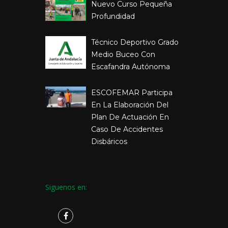
Nuevo Curso Pequeña
Profundidad
Técnico Deportivo Grado
Medio Buceo Con
Escafandra Autónoma
ESCOFEMAR Participa
En La Elaboración Del
Plan De Actuación En
Caso De Accidentes
Disbáricos
Siguenos en: