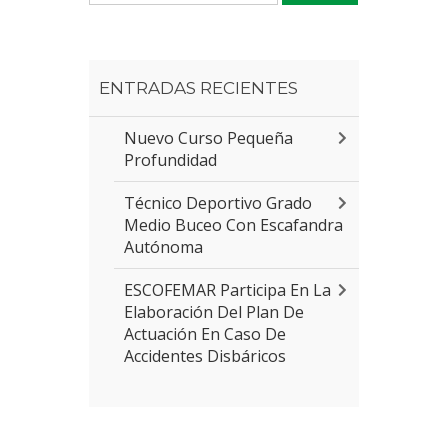
ENTRADAS RECIENTES
Nuevo Curso Pequeña
Profundidad
Técnico Deportivo Grado
Medio Buceo Con Escafandra
Autónoma
ESCOFEMAR Participa En La
Elaboración Del Plan De
Actuación En Caso De
Accidentes Disbáricos