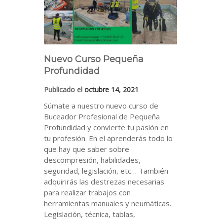
Nuevo Curso Pequeña
Profundidad
Publicado el
octubre 14, 2021
Súmate a nuestro nuevo curso de
Buceador Profesional de Pequeña
Profundidad y convierte tu pasión en
tu profesión. En el aprenderás todo lo
que hay que saber sobre
descompresión, habilidades,
seguridad, legislación, etc… También
adquirirás las destrezas necesarias
para realizar trabajos con
herramientas manuales y neumáticas.
Legislación, técnica, tablas,