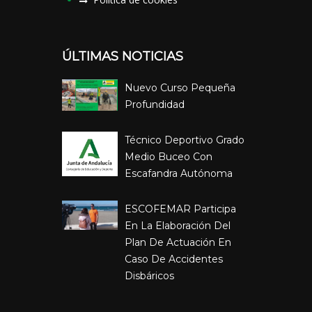
ÚLTIMAS NOTICIAS
Nuevo Curso Pequeña
Profundidad
Técnico Deportivo Grado
Medio Buceo Con
Escafandra Autónoma
ESCOFEMAR Participa
En La Elaboración Del
Plan De Actuación En
Caso De Accidentes
Disbáricos