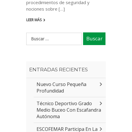
procedimientos de seguridad y
nociones sobre […]
LEER MÁS
ENTRADAS RECIENTES
Nuevo Curso Pequeña
Profundidad
Técnico Deportivo Grado
Medio Buceo Con Escafandra
Autónoma
ESCOFEMAR Participa En La