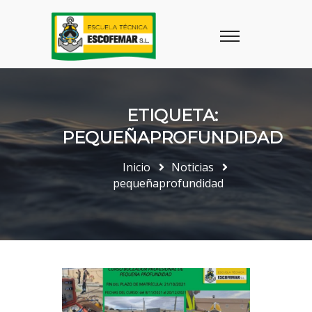
ETIQUETA:
PEQUEÑAPROFUNDIDAD
Inicio
Noticias
pequeñaprofundidad