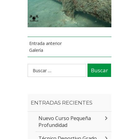
Entrada anterior
Galería
ENTRADAS RECIENTES
Nuevo Curso Pequeña
Profundidad
Técnico Deportivo Grado