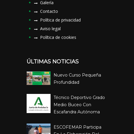
Galería
Contacto
Política de privacidad
Aviso legal
Política de cookies
ÚLTIMAS NOTICIAS
Nuevo Curso Pequeña
Profundidad
Técnico Deportivo Grado
Medio Buceo Con
Escafandra Autónoma
ESCOFEMAR Participa