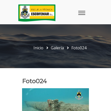
Inicio
Galería
Foto024
Foto024