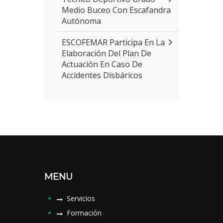
Medio Buceo Con Escafandra
Autónoma
ESCOFEMAR Participa En La
Elaboración Del Plan De
Actuación En Caso De
Accidentes Disbáricos
MENU
Servicios
Formación