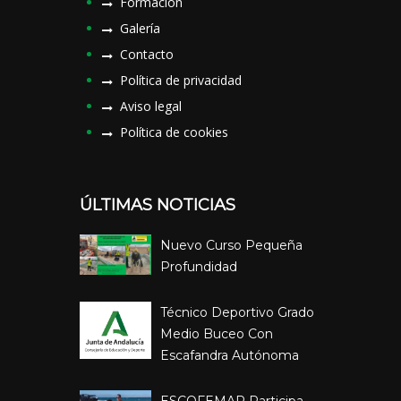
Formación
Galería
Contacto
Política de privacidad
Aviso legal
Política de cookies
ÚLTIMAS NOTICIAS
Nuevo Curso Pequeña
Profundidad
Técnico Deportivo Grado
Medio Buceo Con
Escafandra Autónoma
ESCOFEMAR Participa