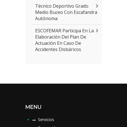
Técnico Deportivo Grado
Medio Buceo Con Escafandra
Autónoma
ESCOFEMAR Participa En La
Elaboración Del Plan De
Actuación En Caso De
Accidentes Disbáricos
MENU
Servicios