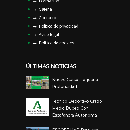
Formación
Galería
Contacto
Política de privacidad
Aviso legal
Política de cookies
ÚLTIMAS NOTICIAS
Nuevo Curso Pequeña
Profundidad
Técnico Deportivo Grado
Medio Buceo Con
Escafandra Autónoma
ESCOFEMAR Participa