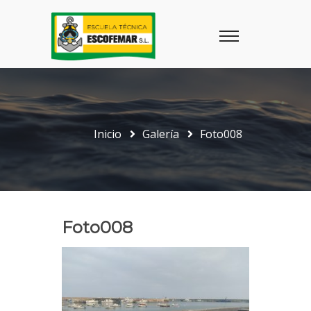
Inicio
Galería
Foto008
Foto008