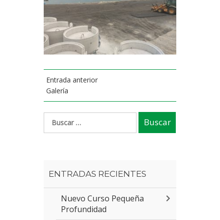
Entrada anterior
Galería
ENTRADAS RECIENTES
Nuevo Curso Pequeña
Profundidad