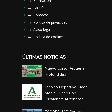
Formación
Galería
Contacto
Política de privacidad
Aviso legal
Política de cookies
ÚLTIMAS NOTICIAS
Nuevo Curso Pequeña
Profundidad
Técnico Deportivo Grado
Medio Buceo Con
Escafandra Autónoma
ESCOFEMAR Participa