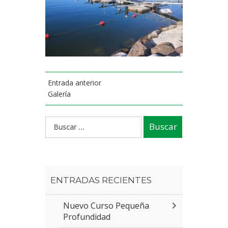
Entrada anterior
Galería
ENTRADAS RECIENTES
Nuevo Curso Pequeña
Profundidad