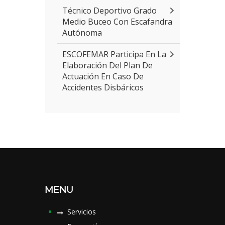
Técnico Deportivo Grado
Medio Buceo Con Escafandra
Autónoma
ESCOFEMAR Participa En La
Elaboración Del Plan De
Actuación En Caso De
Accidentes Disbáricos
MENU
Servicios